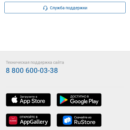
Служба поддержки
Техническая поддержка сайта
8 800 600-03-38