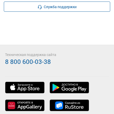
Служба поддержки
Техническая поддержка сайта
8 800 600-03-38