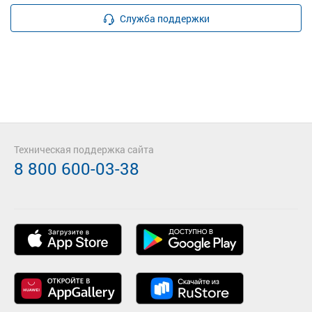
Служба поддержки
Техническая поддержка сайта
8 800 600-03-38