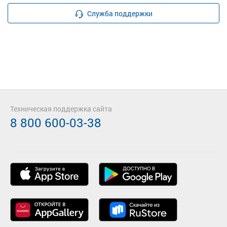
Служба поддержки
Техническая поддержка сайта
8 800 600-03-38