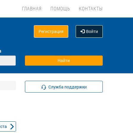
ГЛАВНАЯ
ПОМОЩЬ
КОНТАКТЫ
Регистрация
Войти
а
Служба поддержки
уста