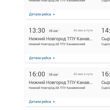
Нижний Новгород АВ ТПУ Канавинский
Сырох
Детали рейса
13:30
14
40 мин в пути
08 авг
Нижний Новгород ТПУ Канавинский
Сыр
Нижний Новгород АВ ТПУ Канавинский
Сырох
Детали рейса
16:00
16
40 мин в пути
08 авг
Нижний Новгород ТПУ Канавинский
Сыр
Нижний Новгород АВ ТПУ Канавинский
Сырох
Детали рейса