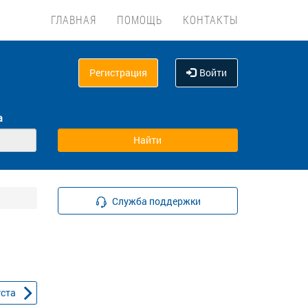
ГЛАВНАЯ
ПОМОЩЬ
КОНТАКТЫ
Регистрация
Войти
а
Служба поддержки
уста