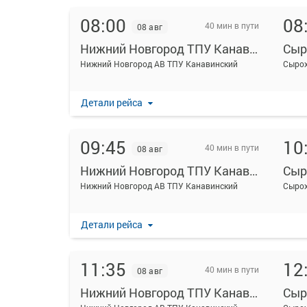
08:00
08
40 мин в пути
08 авг
Нижний Новгород ТПУ Канавинский
Сыр
Нижний Новгород АВ ТПУ Канавинский
Сырох
Детали рейса
09:45
10
40 мин в пути
08 авг
Нижний Новгород ТПУ Канавинский
Сыр
Нижний Новгород АВ ТПУ Канавинский
Сырох
Детали рейса
11:35
12
40 мин в пути
08 авг
Нижний Новгород ТПУ Канавинский
Сыр