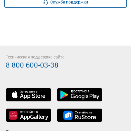
Служба поддержки
Техническая поддержка сайта
8 800 600-03-38