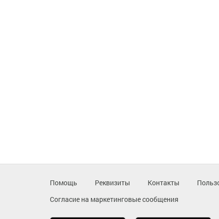
Помощь
Реквизиты
Контакты
Польз
Согласие на маркетинговые сообщения