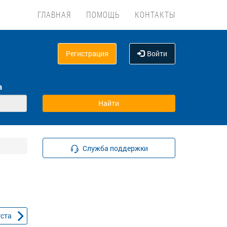
ГЛАВНАЯ
ПОМОЩЬ
КОНТАКТЫ
Регистрация
Войти
а
Служба поддержки
уста