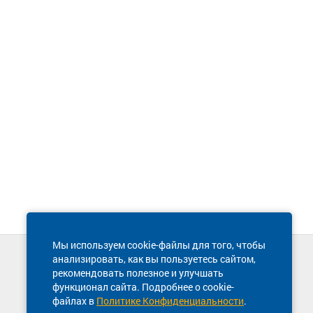
Мы используем cookie-файлы для того, чтобы
анализировать, как вы пользуетесь сайтом,
Техническая поддержка сайта
рекомендовать полезное и улучшать
8 800 600-03-38
функционал сайта. Подробнее о cookie-
файлах в
Политике Конфиденциальности
.