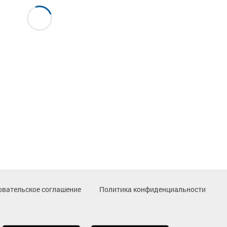
овательское соглашение
Политика конфиденциальности