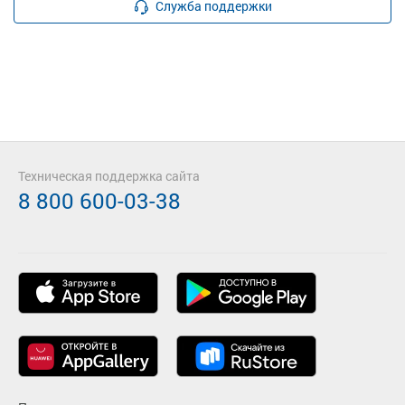
Служба поддержки
Техническая поддержка сайта
8 800 600-03-38