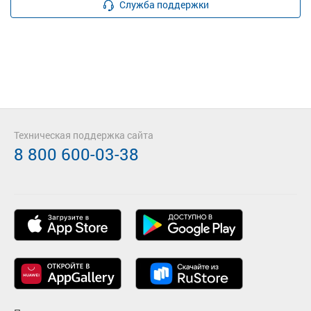
Служба поддержки
Техническая поддержка сайта
8 800 600-03-38