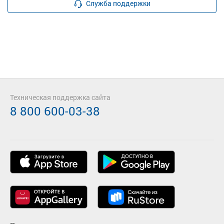
Служба поддержки
Техническая поддержка сайта
8 800 600-03-38