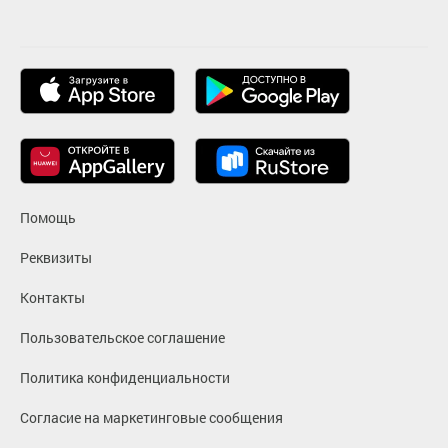
Помощь
Реквизиты
Контакты
Пользовательское соглашение
Политика конфиденциальности
Согласие на маркетинговые сообщения