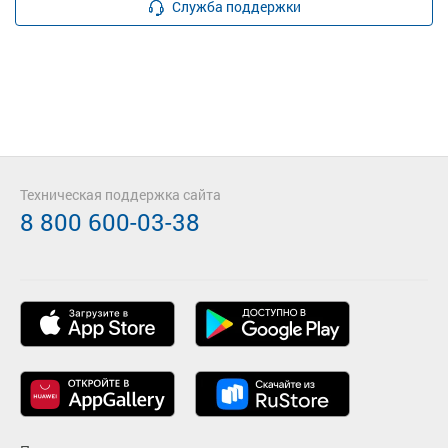
Служба поддержки
Техническая поддержка сайта
8 800 600-03-38