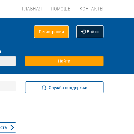
ГЛАВНАЯ
ПОМОЩЬ
КОНТАКТЫ
Регистрация
Войти
а
Служба поддержки
уста