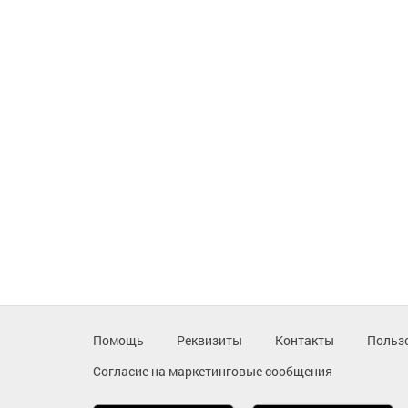
Помощь
Реквизиты
Контакты
Польз
Согласие на маркетинговые сообщения