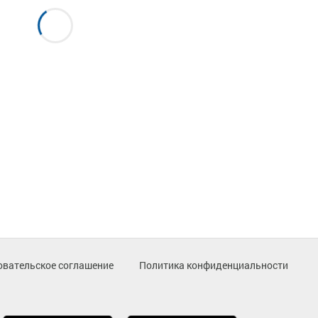
овательское соглашение
Политика конфиденциальности