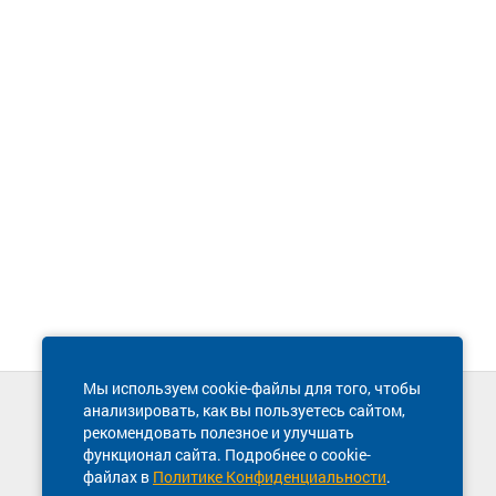
Мы используем cookie-файлы для того, чтобы
анализировать, как вы пользуетесь сайтом,
Техническая поддержка сайта
рекомендовать полезное и улучшать
8 800 600-03-38
функционал сайта. Подробнее о cookie-
файлах в
Политике Конфиденциальности
.