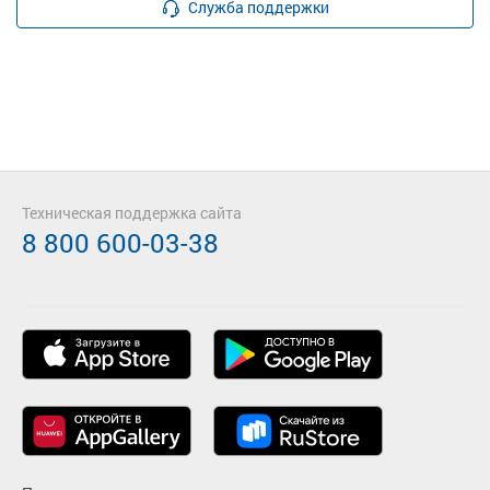
Служба поддержки
Техническая поддержка сайта
8 800 600-03-38