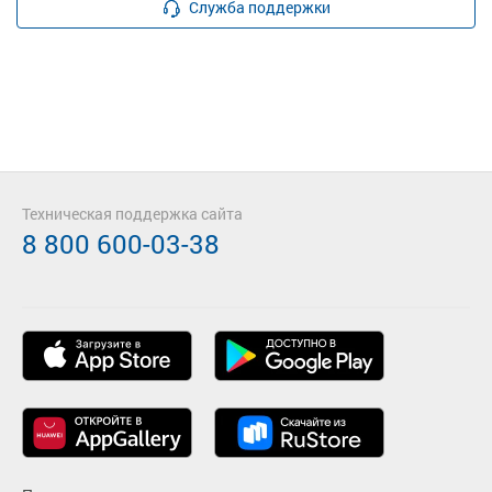
Служба поддержки
Техническая поддержка сайта
8 800 600-03-38