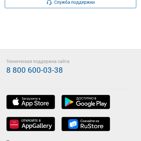
Служба поддержки
Техническая поддержка сайта
8 800 600-03-38