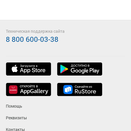
Техническая поддержка сайта
8 800 600-03-38
Помощь
Реквизиты
Контакты