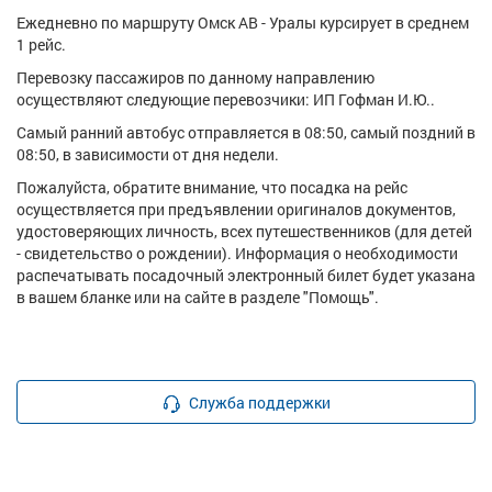
Ежедневно по маршруту Омск АВ - Уралы курсирует в среднем
1 рейс.
Перевозку пассажиров по данному направлению
осуществляют следующие перевозчики: ИП Гофман И.Ю..
Самый ранний автобус отправляется в 08:50, самый поздний в
08:50, в зависимости от дня недели.
Пожалуйста, обратите внимание, что посадка на рейс
осуществляется при предъявлении оригиналов документов,
удостоверяющих личность, всех путешественников (для детей
- свидетельство о рождении). Информация о необходимости
распечатывать посадочный электронный билет будет указана
в вашем бланке или на сайте в разделе "Помощь".
Служба поддержки