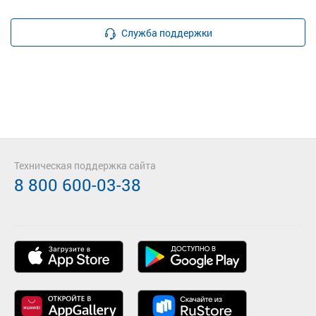
Служба поддержки
Техническая поддержка сайта
8 800 600-03-38