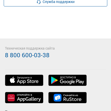
Служба поддержки
Техническая поддержка сайта
8 800 600-03-38