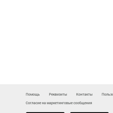
Помощь
Реквизиты
Контакты
Польз
Согласие на маркетинговые сообщения