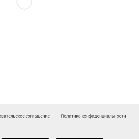
овательское соглашение
Политика конфиденциальности