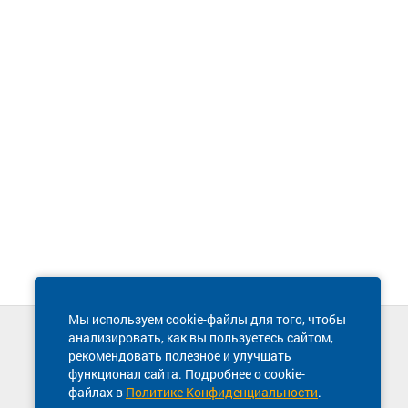
Мы используем cookie-файлы для того, чтобы
анализировать, как вы пользуетесь сайтом,
Техническая поддержка сайта
рекомендовать полезное и улучшать
8 800 600-03-38
функционал сайта. Подробнее о cookie-
файлах в
Политике Конфиденциальности
.