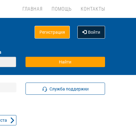
ГЛАВНАЯ
ПОМОЩЬ
КОНТАКТЫ
Регистрация
Войти
а
Служба поддержки
уста