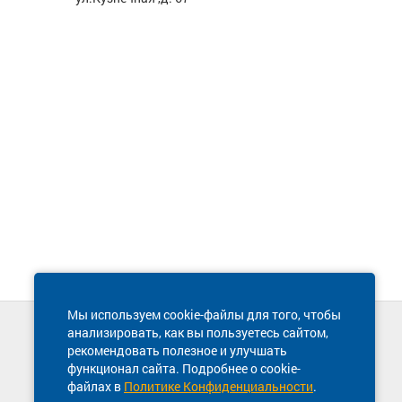
Мы используем cookie-файлы для того, чтобы
анализировать, как вы пользуетесь сайтом,
Техническая поддержка сайта
рекомендовать полезное и улучшать
8 800 600-03-38
функционал сайта. Подробнее о cookie-
файлах в
Политике Конфиденциальности
.