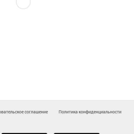
овательское соглашение
Политика конфиденциальности