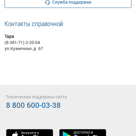
Служба поддержки
Контакты справочной
Тара
(8-381-71) 2-20-64
ул.Кузнечная ,д. 67
Техническая поддержка сайта
8 800 600-03-38