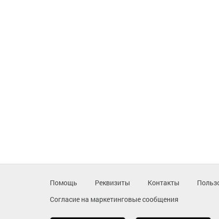
Помощь
Реквизиты
Контакты
Польз
Согласие на маркетинговые сообщения