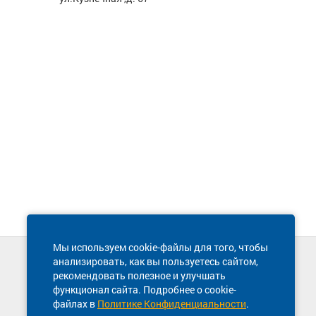
Мы используем cookie-файлы для того, чтобы
анализировать, как вы пользуетесь сайтом,
Техническая поддержка сайта
рекомендовать полезное и улучшать
8 800 600-03-38
функционал сайта. Подробнее о cookie-
файлах в
Политике Конфиденциальности
.