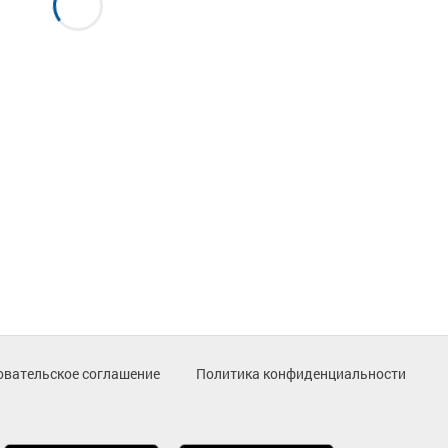
овательское соглашение
Политика конфиденциальности