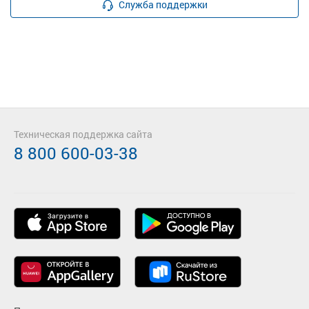
Служба поддержки
Техническая поддержка сайта
8 800 600-03-38