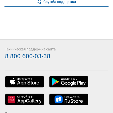
Служба поддержки
Техническая поддержка сайта
8 800 600-03-38