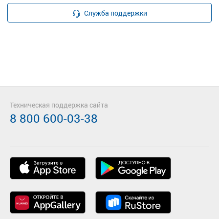
Служба поддержки
Техническая поддержка сайта
8 800 600-03-38