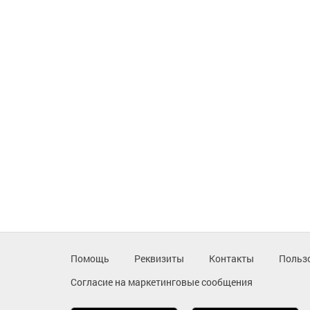
Помощь
Реквизиты
Контакты
Польз
Согласие на маркетинговые сообщения