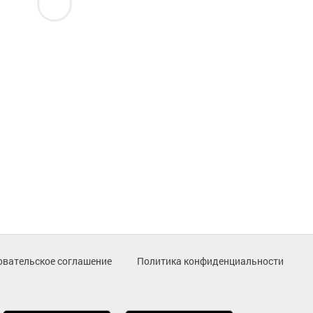
овательское соглашение
Политика конфиденциальности