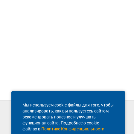
Мы используем cookie-файлы для того, чтобы
анализировать, как вы пользуетесь сайтом,
Техническая поддержка сайта
рекомендовать полезное и улучшать
8 800 600-03-38
функционал сайта. Подробнее о cookie-
файлах в
Политике Конфиденциальности
.