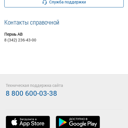
Служба поддержки
Контакты справочной
Пермь АВ
8 (342) 236-43-00
Техническая поддержка сайта
8 800 600-03-38