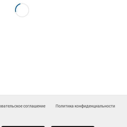
овательское соглашение
Политика конфиденциальности