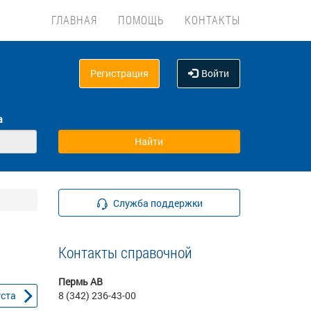
ГЛАВНАЯ
ПОМОЩЬ
КОНТАКТЫ
Регистрация
Войти
а
Служба поддержки
Контакты справочной
Пермь АВ
уста
8 (342) 236-43-00