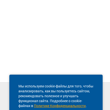
Мы используем cookie-файлы для того, чтобы
анализировать, как вы пользуетесь сайтом,
Техническая поддержка сайта
рекомендовать полезное и улучшать
8 800 600-03-38
функционал сайта. Подробнее о cookie-
файлах в
Политике Конфиденциальности
.