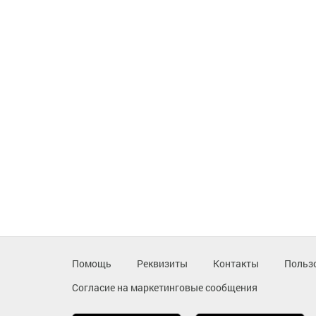
Помощь
Реквизиты
Контакты
Польз
Согласие на маркетинговые сообщения