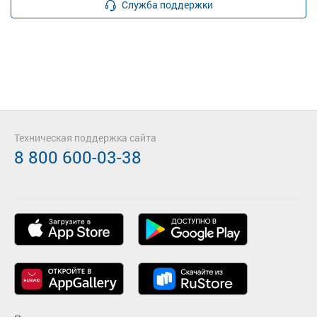
Служба поддержки
Техническая поддержка сайта
8 800 600-03-38