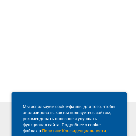
Мы используем cookie-файлы для того, чтобы
анализировать, как вы пользуетесь сайтом,
Техническая поддержка сайта
рекомендовать полезное и улучшать
8 800 600-03-38
функционал сайта. Подробнее о cookie-
файлах в
Политике Конфиденциальности
.