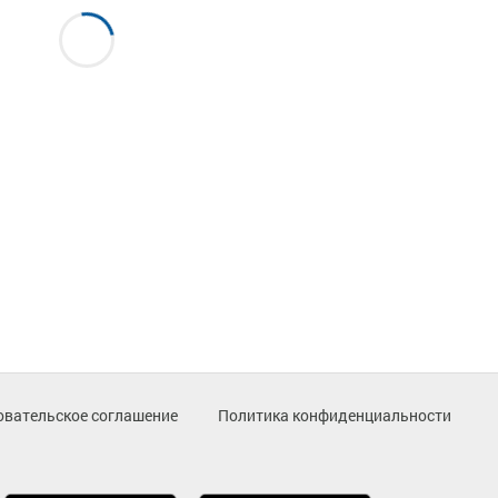
овательское соглашение
Политика конфиденциальности