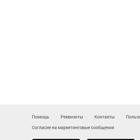
Помощь
Реквизиты
Контакты
Польз
Согласие на маркетинговые сообщения