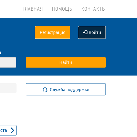
ГЛАВНАЯ
ПОМОЩЬ
КОНТАКТЫ
Регистрация
Войти
а
Служба поддержки
уста