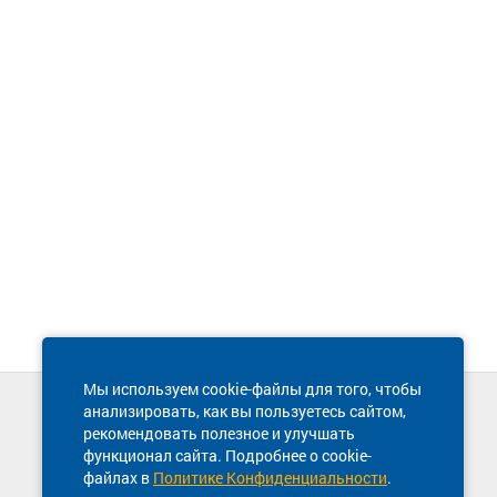
Мы используем cookie-файлы для того, чтобы
анализировать, как вы пользуетесь сайтом,
Техническая поддержка сайта
рекомендовать полезное и улучшать
8 800 600-03-38
функционал сайта. Подробнее о cookie-
файлах в
Политике Конфиденциальности
.