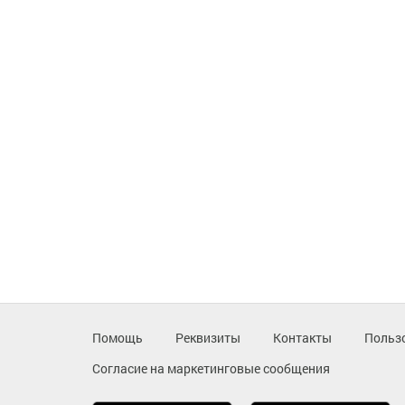
Помощь
Реквизиты
Контакты
Польз
Согласие на маркетинговые сообщения