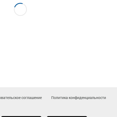
овательское соглашение
Политика конфиденциальности