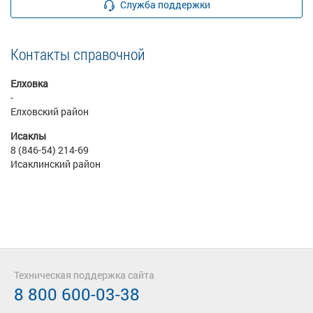
Служба поддержки
Контакты справочной
Елховка
-
Елховский район
Исаклы
8 (846-54) 214-69
Исаклинский район
Техническая поддержка сайта
8 800 600-03-38