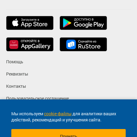
Помощь
Реквизиты
Контакты
Пользовательское соглашение
Политика конфиденциальности
Мы используем
cookie-файлы
для аналитики ваших
действий, рекомендаций и улучшения сайта.
Согласие на маркетинговые сообщения
Принять