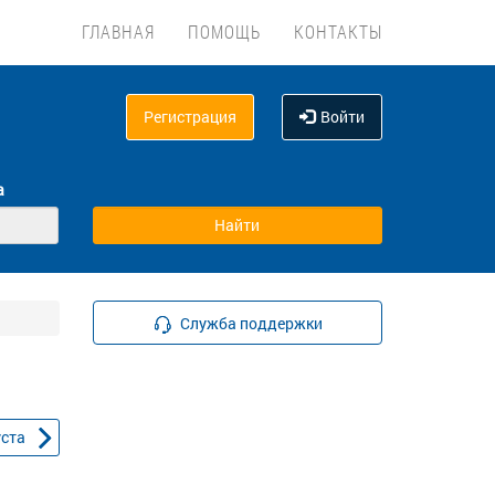
ГЛАВНАЯ
ПОМОЩЬ
КОНТАКТЫ
Регистрация
Войти
а
Служба поддержки
уста