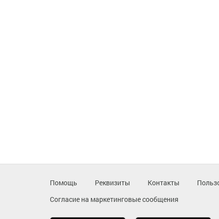
Помощь
Реквизиты
Контакты
Польз
Согласие на маркетинговые сообщения