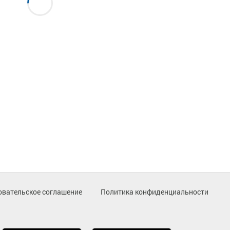
овательское соглашение
Политика конфиденциальности