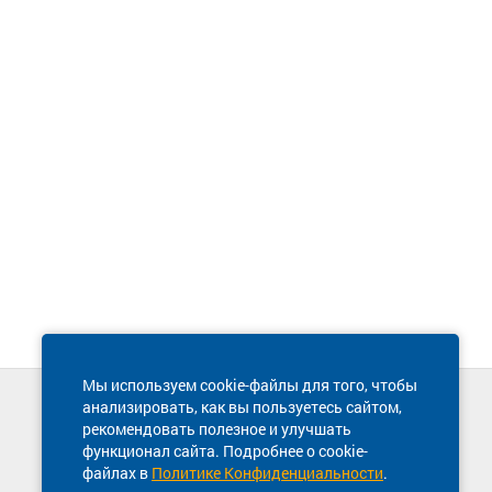
Мы используем cookie-файлы для того, чтобы
анализировать, как вы пользуетесь сайтом,
Техническая поддержка сайта
рекомендовать полезное и улучшать
8 800 600-03-38
функционал сайта. Подробнее о cookie-
файлах в
Политике Конфиденциальности
.