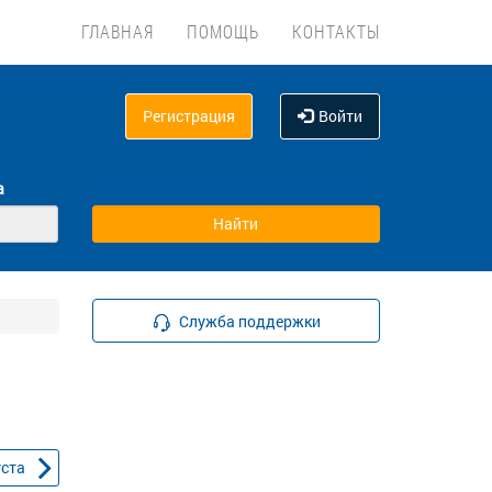
ГЛАВНАЯ
ПОМОЩЬ
КОНТАКТЫ
Регистрация
Войти
а
Служба поддержки
уста