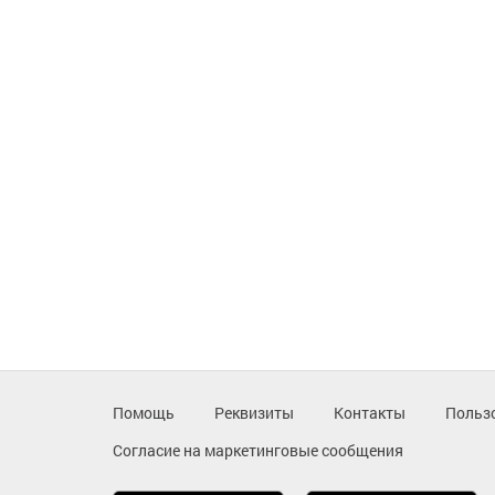
Помощь
Реквизиты
Контакты
Польз
Согласие на маркетинговые сообщения