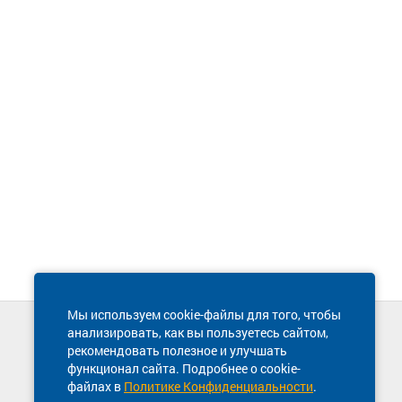
Мы используем cookie-файлы для того, чтобы
анализировать, как вы пользуетесь сайтом,
Техническая поддержка сайта
рекомендовать полезное и улучшать
8 800 600-03-38
функционал сайта. Подробнее о cookie-
файлах в
Политике Конфиденциальности
.