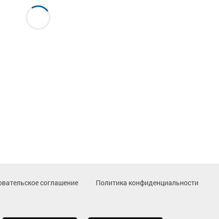
овательское соглашение
Политика конфиденциальности