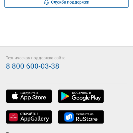
Служба поддержки
Техническая поддержка сайта
8 800 600-03-38