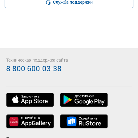
Служба поддержки
Техническая поддержка сайта
8 800 600-03-38