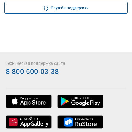
Служба поддержки
Техническая поддержка сайта
8 800 600-03-38