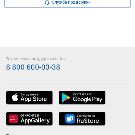
Служба поддержки
Техническая поддержка сайта
8 800 600-03-38