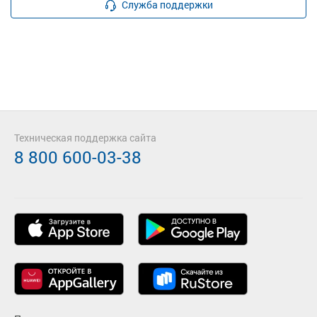
Служба поддержки
Техническая поддержка сайта
8 800 600-03-38