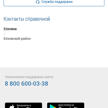
Служба поддержки
Контакты справочной
Елховка
-
Елховский район
Техническая поддержка сайта
8 800 600-03-38