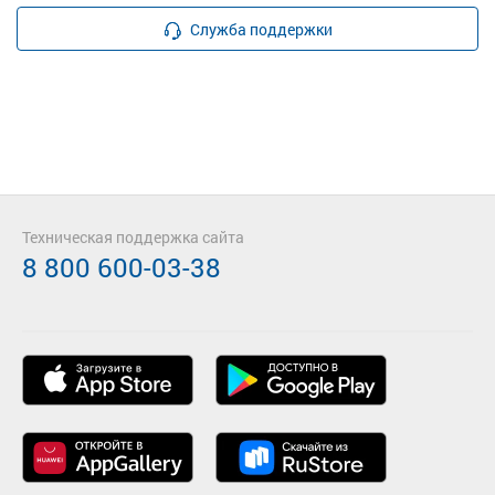
Служба поддержки
Техническая поддержка сайта
8 800 600-03-38