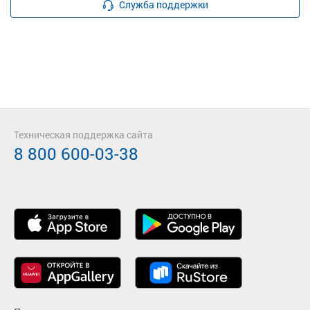
Служба поддержки
Техническая поддержка сайта
8 800 600-03-38