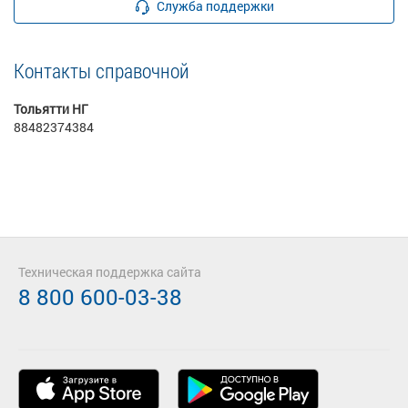
Служба поддержки
Контакты справочной
Тольятти НГ
88482374384
Техническая поддержка сайта
8 800 600-03-38