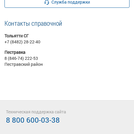
Служба поддержки
Контакты справочной
Тольятти СГ
+7 (8482) 28-22-40
Пестравка
8 (846-74) 222-53
Пестравский район
Техническая поддержка сайта
8 800 600-03-38