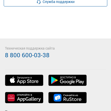
Служба поддержки
Техническая поддержка сайта
8 800 600-03-38