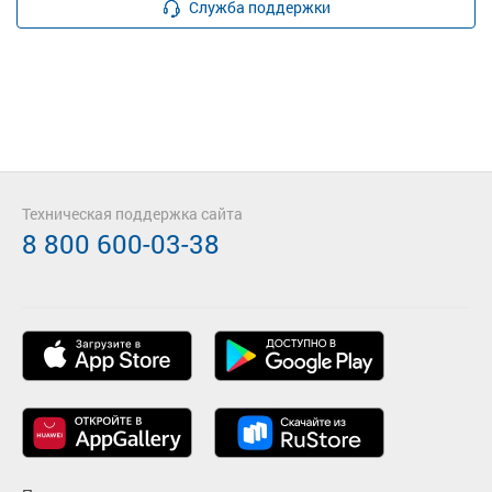
Служба поддержки
Техническая поддержка сайта
8 800 600-03-38