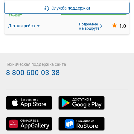
—
руб.
Служба поддержки
Загрузить цену
ТРАНЗИТ
Подробнее
1.0
Детали рейса
о маршруте
Техническая поддержка сайта
8 800 600-03-38