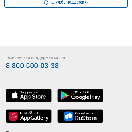
Служба поддержки
Техническая поддержка сайта
8 800 600-03-38